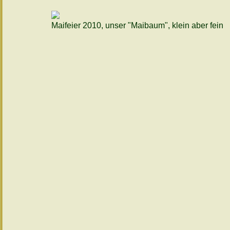
Maifeier 2010, unser "Maibaum", klein aber fein