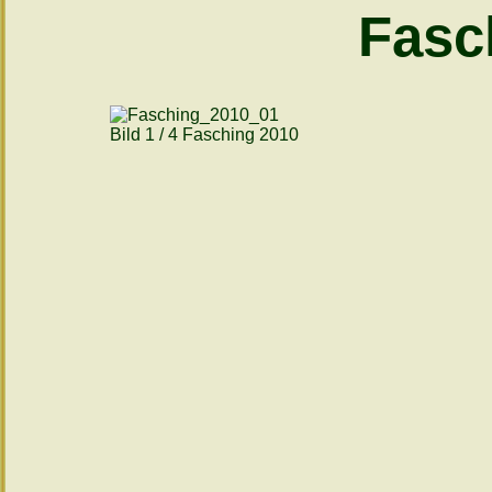
Fasc
Bild 1 / 4 Fasching 2010