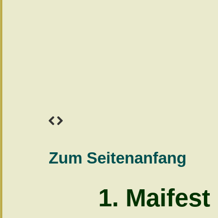
Zum Seitenanfang
1. Maifest