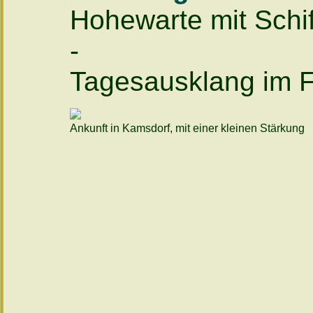
Hohewarte mit Schi
-
Tagesausklang im F
Ankunft in Kamsdorf, mit einer kleinen Stärkung