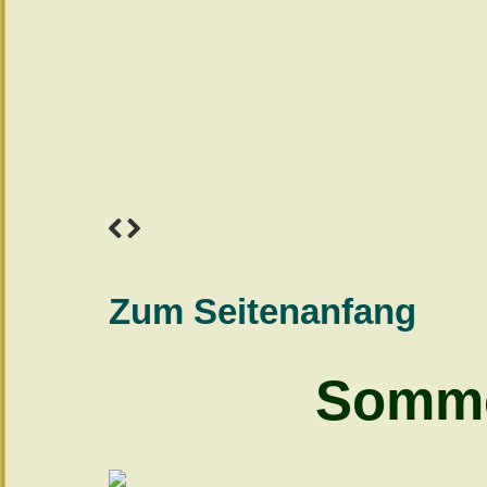
Zum Seitenanfang
Somme