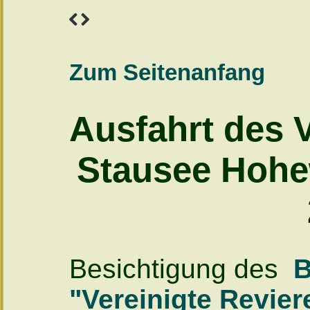
Zum Seitenanfang
Ausfahrt des 
Stausee Hohe
Besichtigung des
B
"Vereinigte Revie