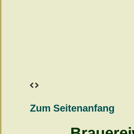
Zum Seitenanfang
Brauerei