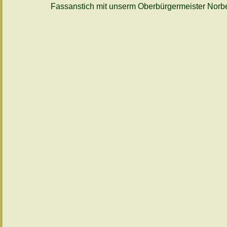
Fassanstich mit unserm Oberbürgermeister Norbe