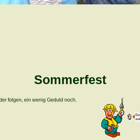
Sommerfest
lder folgen, ein wenig Geduld noch.