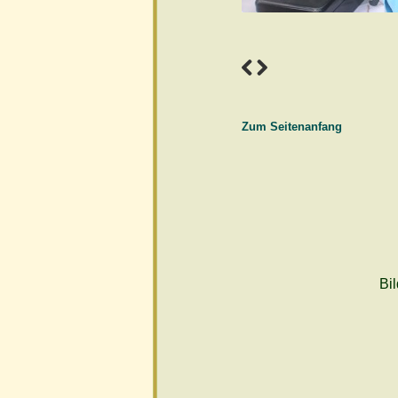
Zum Seitenanfang
Bi