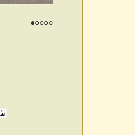
1
2
3
4
5