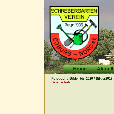
Home
Aktuell
Fotobuch / Bilder bis 2020 / Bilder2017
Datenschutz