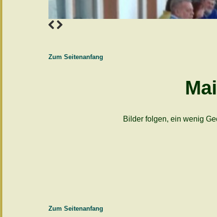
Zum Seitenanfang
Mai
Bilder folgen, ein wenig G
Zum Seitenanfang